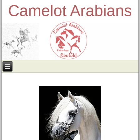
Camelot Arabians