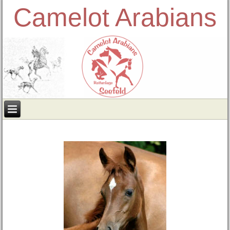
Camelot Arabians