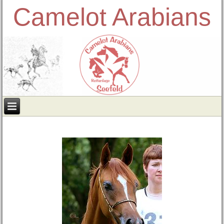
Camelot Arabians